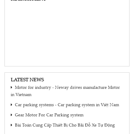
LATEST NEWS
Motor for industry - Neway drives manufacture Motor
in Vietnam
Car parking systems - Car parking system in Việt Nam
Gear Motor For Car Parking system
Bài Toán Cung Cấp Thiết Bị Cho Bãi Đỗ Xe Tự Động