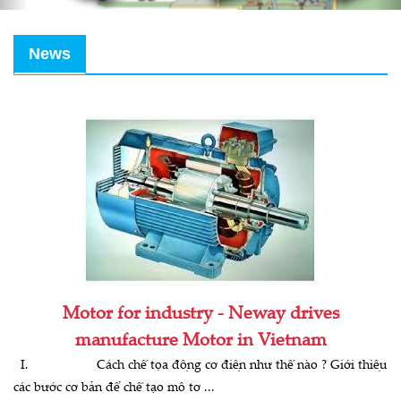
News
Motor for industry - Neway drives
manufacture Motor in Vietnam
I. Cách chế tọa động cơ điện như thế nào ? Giới thiệu
các bước cơ bản để chế tạo mô tơ ...