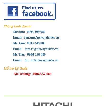
Phòng kinh doanh
Mr.Sơn: 0904 699 080
Email: Son.tm@newaydrives.vn
Ms.Tâm: 0903 249 080
Email: tam.tt@newaydrives.vn
Ms.Thu: 0904 556 080
Email: thu.nt@newaydrives.vn
Hỗ trợ kỹ thuật
Mr.Trường: 0904 657 080