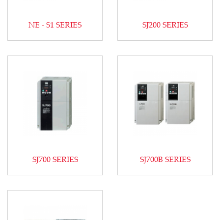
NE - S1 SERIES
SJ200 SERIES
SJ700 SERIES
SJ700B SERIES